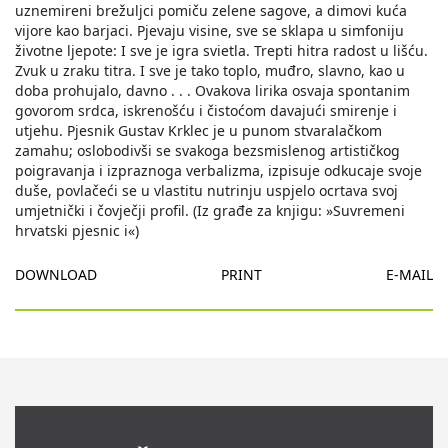
DOWNLOAD
PRINT
E-MAIL