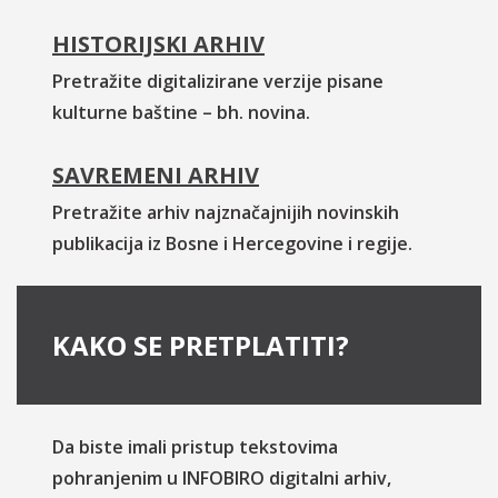
HISTORIJSKI ARHIV
Pretražite digitalizirane verzije pisane
kulturne baštine – bh. novina.
SAVREMENI ARHIV
Pretražite arhiv najznačajnijih novinskih
publikacija iz Bosne i Hercegovine i regije.
KAKO SE PRETPLATITI?
Da biste imali pristup tekstovima
pohranjenim u INFOBIRO digitalni arhiv,