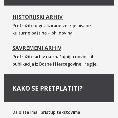
HISTORIJSKI ARHIV
Pretražite digitalizirane verzije pisane
kulturne baštine – bh. novina.
SAVREMENI ARHIV
Pretražite arhiv najznačajnijih novinskih
publikacija iz Bosne i Hercegovine i regije.
KAKO SE PRETPLATITI?
Da biste imali pristup tekstovima