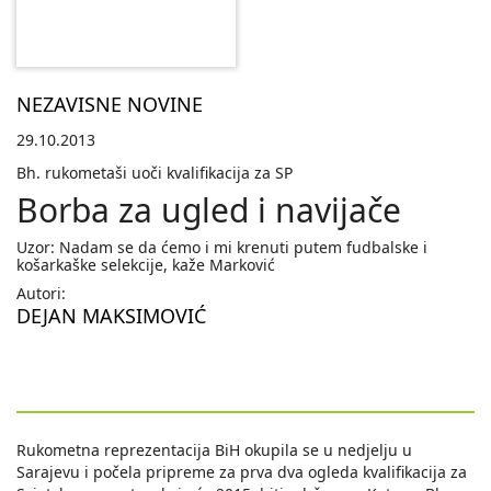
NEZAVISNE NOVINE
29.10.2013
Bh. rukometaši uoči kvalifikacija za SP
Borba za ugled i navijače
Uzor: Nadam se da ćemo i mi krenuti putem fudbalske i
košarkaške selekcije, kaže Marković
Autori:
DEJAN MAKSIMOVIĆ
Rukometna reprezentacija BiH okupila se u nedjelju u
Sarajevu i počela pripreme za prva dva ogleda kvalifikacija za