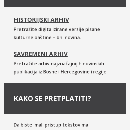
HISTORIJSKI ARHIV
Pretražite digitalizirane verzije pisane
kulturne baštine – bh. novina.
SAVREMENI ARHIV
Pretražite arhiv najznačajnijih novinskih
publikacija iz Bosne i Hercegovine i regije.
KAKO SE PRETPLATITI?
Da biste imali pristup tekstovima