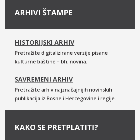
ARHIVI ŠTAMPE
HISTORIJSKI ARHIV
Pretražite digitalizirane verzije pisane
kulturne baštine – bh. novina.
SAVREMENI ARHIV
Pretražite arhiv najznačajnijih novinskih
publikacija iz Bosne i Hercegovine i regije.
KAKO SE PRETPLATITI?