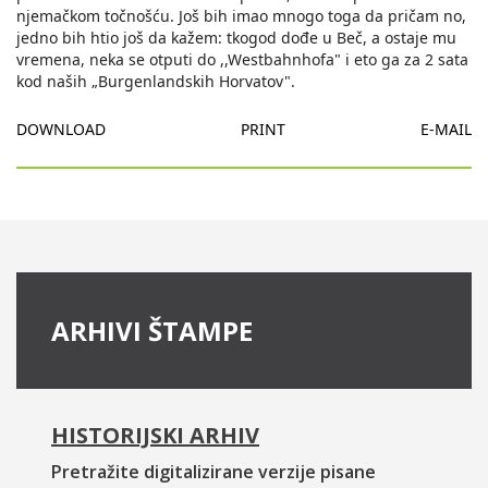
DOWNLOAD
PRINT
E-MAIL
ARHIVI ŠTAMPE
HISTORIJSKI ARHIV
Pretražite digitalizirane verzije pisane