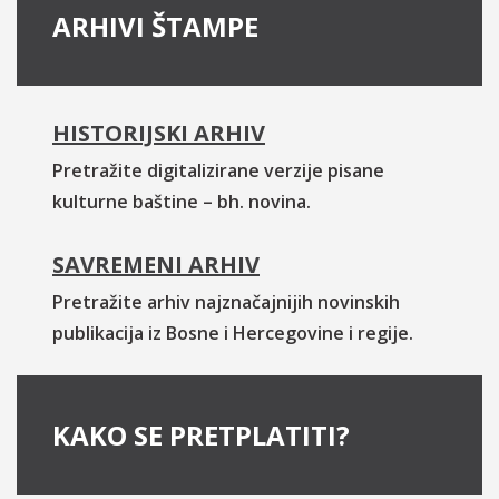
ARHIVI ŠTAMPE
HISTORIJSKI ARHIV
Pretražite digitalizirane verzije pisane
kulturne baštine – bh. novina.
SAVREMENI ARHIV
Pretražite arhiv najznačajnijih novinskih
publikacija iz Bosne i Hercegovine i regije.
KAKO SE PRETPLATITI?