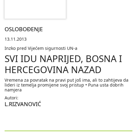
OSLOBOĐENJE
13.11.2013
Inzko pred Vijećem sigurnosti UN-a
SVI IDU NAPRIJED, BOSNA I
HERCEGOVINA NAZAD
Vremena za povratak na pravi put još ima, ali to zahtijeva da
lideri iz temelja promijene svoj pristup • Puna usta dobrih
namjera
Autori:
L.RIZVANOVIĆ