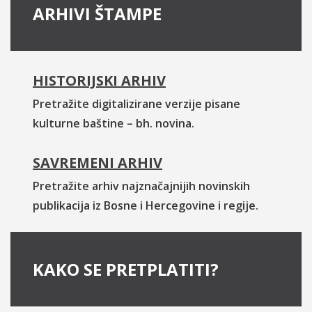
ARHIVI ŠTAMPE
HISTORIJSKI ARHIV
Pretražite digitalizirane verzije pisane
kulturne baštine – bh. novina.
SAVREMENI ARHIV
Pretražite arhiv najznačajnijih novinskih
publikacija iz Bosne i Hercegovine i regije.
KAKO SE PRETPLATITI?