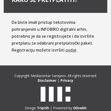
Da biste imali pristup tekstovima
pohranjenim u INFOBIRO digitalni arhiv,
potrebno je da se registrujete i da izvršite
pretplatu za odabrani pretplatnički paket.
Registraciju možete izvršiti
ovdje
.
Copyright Mediacentar Sarajevo. All rights reserved.
Disclaimer
|
Privacy
Design
Triptih
| Powered by
Olivebh