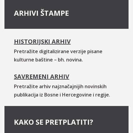
ARHIVI ŠTAMPE
HISTORIJSKI ARHIV
Pretražite digitalizirane verzije pisane
kulturne baštine – bh. novina.
SAVREMENI ARHIV
Pretražite arhiv najznačajnijih novinskih
publikacija iz Bosne i Hercegovine i regije.
KAKO SE PRETPLATITI?