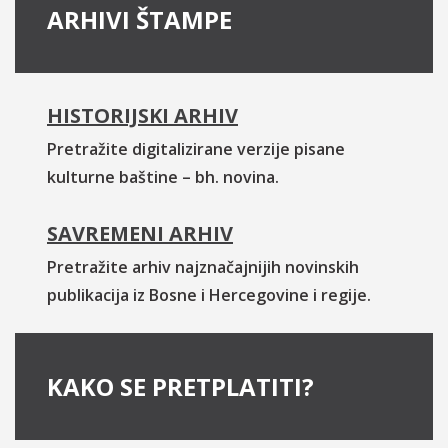
ARHIVI ŠTAMPE
HISTORIJSKI ARHIV
Pretražite digitalizirane verzije pisane
kulturne baštine – bh. novina.
SAVREMENI ARHIV
Pretražite arhiv najznačajnijih novinskih
publikacija iz Bosne i Hercegovine i regije.
KAKO SE PRETPLATITI?