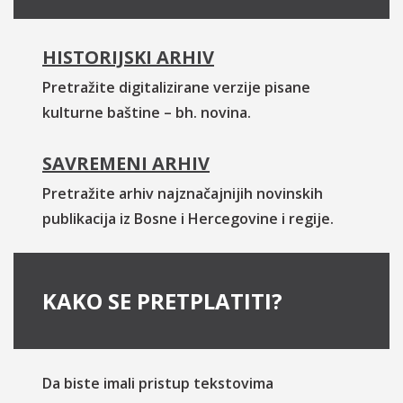
HISTORIJSKI ARHIV
Pretražite digitalizirane verzije pisane
kulturne baštine – bh. novina.
SAVREMENI ARHIV
Pretražite arhiv najznačajnijih novinskih
publikacija iz Bosne i Hercegovine i regije.
KAKO SE PRETPLATITI?
Da biste imali pristup tekstovima