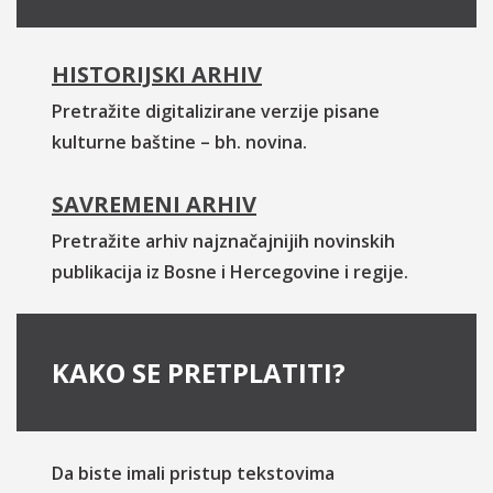
HISTORIJSKI ARHIV
Pretražite digitalizirane verzije pisane
kulturne baštine – bh. novina.
SAVREMENI ARHIV
Pretražite arhiv najznačajnijih novinskih
publikacija iz Bosne i Hercegovine i regije.
KAKO SE PRETPLATITI?
Da biste imali pristup tekstovima