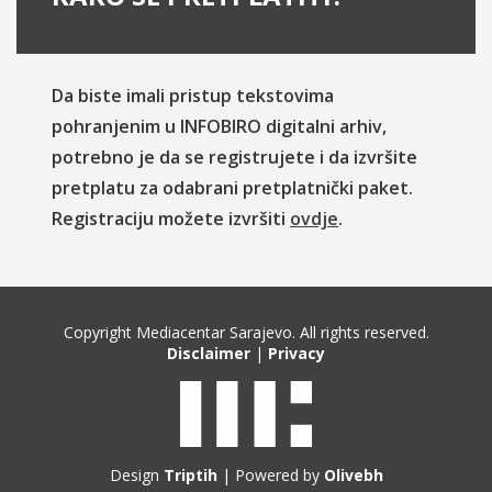
Da biste imali pristup tekstovima
pohranjenim u INFOBIRO digitalni arhiv,
potrebno je da se registrujete i da izvršite
pretplatu za odabrani pretplatnički paket.
Registraciju možete izvršiti
ovdje
.
Copyright Mediacentar Sarajevo. All rights reserved.
Disclaimer
|
Privacy
Design
Triptih
| Powered by
Olivebh