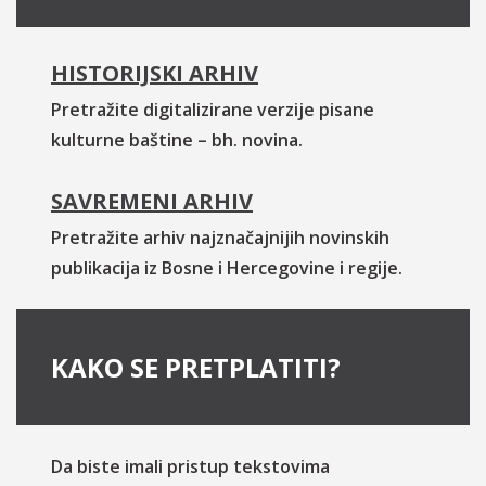
HISTORIJSKI ARHIV
Pretražite digitalizirane verzije pisane
kulturne baštine – bh. novina.
SAVREMENI ARHIV
Pretražite arhiv najznačajnijih novinskih
publikacija iz Bosne i Hercegovine i regije.
KAKO SE PRETPLATITI?
Da biste imali pristup tekstovima