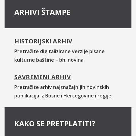
ARHIVI ŠTAMPE
HISTORIJSKI ARHIV
Pretražite digitalizirane verzije pisane
kulturne baštine – bh. novina.
SAVREMENI ARHIV
Pretražite arhiv najznačajnijih novinskih
publikacija iz Bosne i Hercegovine i regije.
KAKO SE PRETPLATITI?