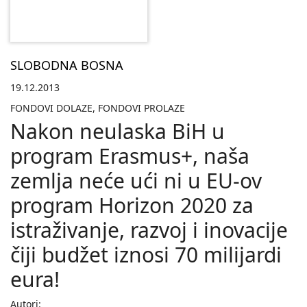
SLOBODNA BOSNA
19.12.2013
FONDOVI DOLAZE, FONDOVI PROLAZE
Nakon neulaska BiH u
program Erasmus+, naša
zemlja neće ući ni u EU-ov
program Horizon 2020 za
istraživanje, razvoj i inovacije
čiji budžet iznosi 70 milijardi
eura!
Autori: