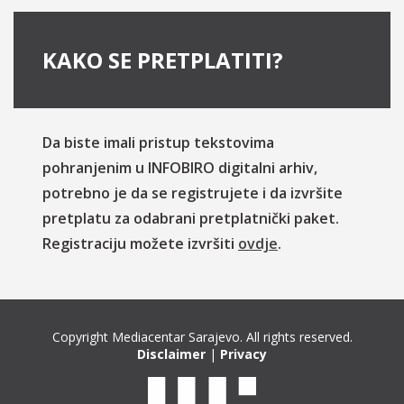
KAKO SE PRETPLATITI?
Da biste imali pristup tekstovima
pohranjenim u INFOBIRO digitalni arhiv,
potrebno je da se registrujete i da izvršite
pretplatu za odabrani pretplatnički paket.
Registraciju možete izvršiti
ovdje
.
Copyright Mediacentar Sarajevo. All rights reserved.
Disclaimer
|
Privacy