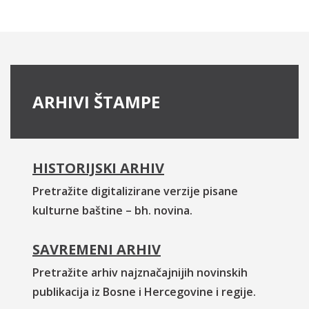
ARHIVI ŠTAMPE
HISTORIJSKI ARHIV
Pretražite digitalizirane verzije pisane
kulturne baštine – bh. novina.
SAVREMENI ARHIV
Pretražite arhiv najznačajnijih novinskih
publikacija iz Bosne i Hercegovine i regije.