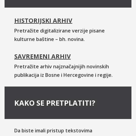
HISTORIJSKI ARHIV
Pretražite digitalizirane verzije pisane
kulturne baštine – bh. novina.
SAVREMENI ARHIV
Pretražite arhiv najznačajnijih novinskih
publikacija iz Bosne i Hercegovine i regije.
KAKO SE PRETPLATITI?
Da biste imali pristup tekstovima