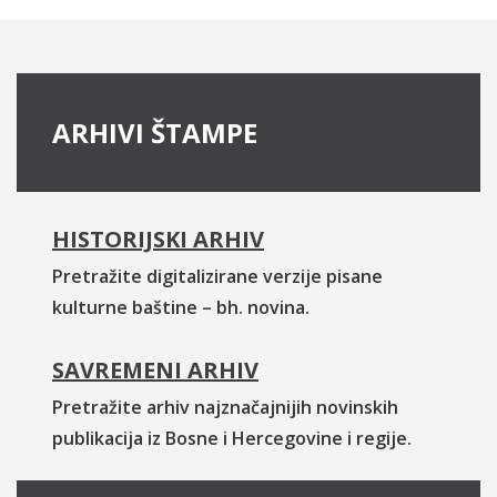
ARHIVI ŠTAMPE
HISTORIJSKI ARHIV
Pretražite digitalizirane verzije pisane
kulturne baštine – bh. novina.
SAVREMENI ARHIV
Pretražite arhiv najznačajnijih novinskih
publikacija iz Bosne i Hercegovine i regije.