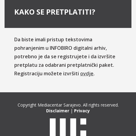
KAKO SE PRETPLATITI?
Da biste imali pristup tekstovima
pohranjenim u INFOBIRO digitalni arhiv,
potrebno je da se registrujete i da izvršite
pretplatu za odabrani pretplatnički paket.
Registraciju možete izvršiti
ovdje
.
Copyright Mediacentar Sarajevo. All rights reserved.
Disclaimer
|
Privacy