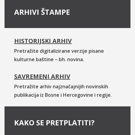
ARHIVI ŠTAMPE
HISTORIJSKI ARHIV
Pretražite digitalizirane verzije pisane
kulturne baštine – bh. novina.
SAVREMENI ARHIV
Pretražite arhiv najznačajnijih novinskih
publikacija iz Bosne i Hercegovine i regije.
KAKO SE PRETPLATITI?