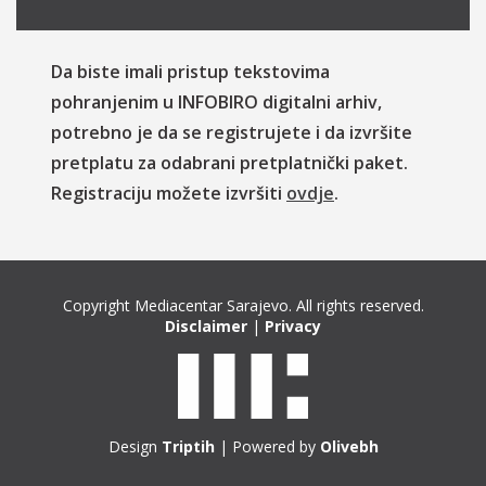
Da biste imali pristup tekstovima
pohranjenim u INFOBIRO digitalni arhiv,
potrebno je da se registrujete i da izvršite
pretplatu za odabrani pretplatnički paket.
Registraciju možete izvršiti
ovdje
.
Copyright Mediacentar Sarajevo. All rights reserved.
Disclaimer
|
Privacy
Design
Triptih
| Powered by
Olivebh