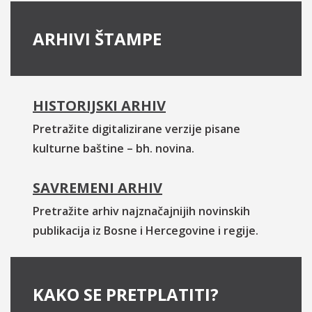
ARHIVI ŠTAMPE
HISTORIJSKI ARHIV
Pretražite digitalizirane verzije pisane
kulturne baštine – bh. novina.
SAVREMENI ARHIV
Pretražite arhiv najznačajnijih novinskih
publikacija iz Bosne i Hercegovine i regije.
KAKO SE PRETPLATITI?