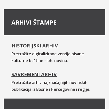
ARHIVI ŠTAMPE
HISTORIJSKI ARHIV
Pretražite digitalizirane verzije pisane
kulturne baštine – bh. novina.
SAVREMENI ARHIV
Pretražite arhiv najznačajnijih novinskih
publikacija iz Bosne i Hercegovine i regije.