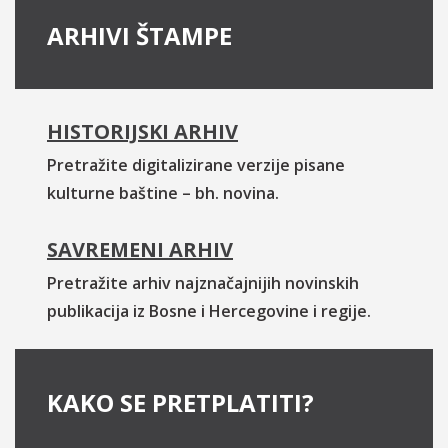
ARHIVI ŠTAMPE
HISTORIJSKI ARHIV
Pretražite digitalizirane verzije pisane
kulturne baštine – bh. novina.
SAVREMENI ARHIV
Pretražite arhiv najznačajnijih novinskih
publikacija iz Bosne i Hercegovine i regije.
KAKO SE PRETPLATITI?