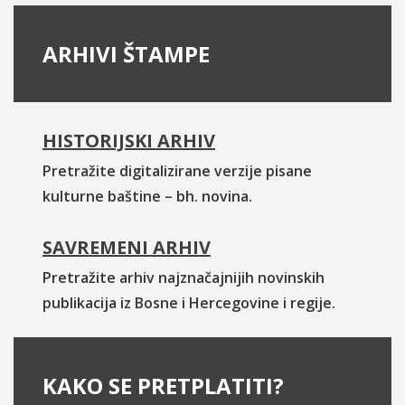
ARHIVI ŠTAMPE
HISTORIJSKI ARHIV
Pretražite digitalizirane verzije pisane
kulturne baštine – bh. novina.
SAVREMENI ARHIV
Pretražite arhiv najznačajnijih novinskih
publikacija iz Bosne i Hercegovine i regije.
KAKO SE PRETPLATITI?