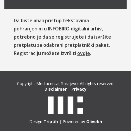
Da biste imali pristup tekstovima
pohranjenim u INFOBIRO digitalni arhiv,
potrebno je da se registrujete i da izvršite
pretplatu za odabrani pretplatnički paket.
Registraciju možete izvršiti
ovdje
.
Copyright Mediacentar Sarajevo. All rights reserved.
Disclaimer
|
Privacy
Design
Triptih
| Powered by
Olivebh