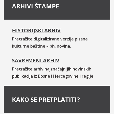
ARHIVI ŠTAMPE
HISTORIJSKI ARHIV
Pretražite digitalizirane verzije pisane
kulturne baštine – bh. novina.
SAVREMENI ARHIV
Pretražite arhiv najznačajnijih novinskih
publikacija iz Bosne i Hercegovine i regije.
KAKO SE PRETPLATITI?