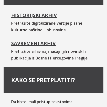
HISTORIJSKI ARHIV
Pretražite digitalizirane verzije pisane
kulturne baštine – bh. novina.
SAVREMENI ARHIV
Pretražite arhiv najznačajnijih novinskih
publikacija iz Bosne i Hercegovine i regije.
KAKO SE PRETPLATITI?
Da biste imali pristup tekstovima