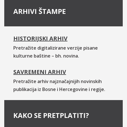
ARHIVI ŠTAMPE
HISTORIJSKI ARHIV
Pretražite digitalizirane verzije pisane
kulturne baštine – bh. novina.
SAVREMENI ARHIV
Pretražite arhiv najznačajnijih novinskih
publikacija iz Bosne i Hercegovine i regije.
KAKO SE PRETPLATITI?