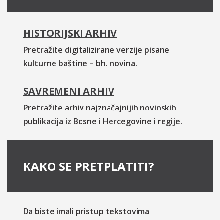
HISTORIJSKI ARHIV
Pretražite digitalizirane verzije pisane
kulturne baštine – bh. novina.
SAVREMENI ARHIV
Pretražite arhiv najznačajnijih novinskih
publikacija iz Bosne i Hercegovine i regije.
KAKO SE PRETPLATITI?
Da biste imali pristup tekstovima