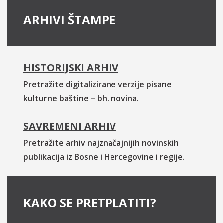
ARHIVI ŠTAMPE
HISTORIJSKI ARHIV
Pretražite digitalizirane verzije pisane
kulturne baštine – bh. novina.
SAVREMENI ARHIV
Pretražite arhiv najznačajnijih novinskih
publikacija iz Bosne i Hercegovine i regije.
KAKO SE PRETPLATITI?