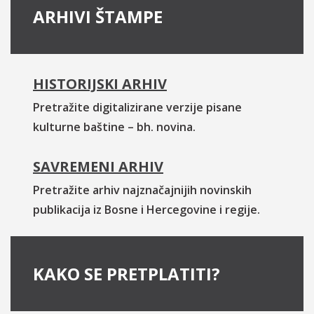
ARHIVI ŠTAMPE
HISTORIJSKI ARHIV
Pretražite digitalizirane verzije pisane
kulturne baštine – bh. novina.
SAVREMENI ARHIV
Pretražite arhiv najznačajnijih novinskih
publikacija iz Bosne i Hercegovine i regije.
KAKO SE PRETPLATITI?