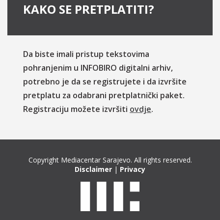
KAKO SE PRETPLATITI?
Da biste imali pristup tekstovima
pohranjenim u INFOBIRO digitalni arhiv,
potrebno je da se registrujete i da izvršite
pretplatu za odabrani pretplatnički paket.
Registraciju možete izvršiti
ovdje
.
Copyright Mediacentar Sarajevo. All rights reserved.
Disclaimer
|
Privacy