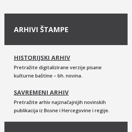
ARHIVI ŠTAMPE
HISTORIJSKI ARHIV
Pretražite digitalizirane verzije pisane
kulturne baštine – bh. novina.
SAVREMENI ARHIV
Pretražite arhiv najznačajnijih novinskih
publikacija iz Bosne i Hercegovine i regije.