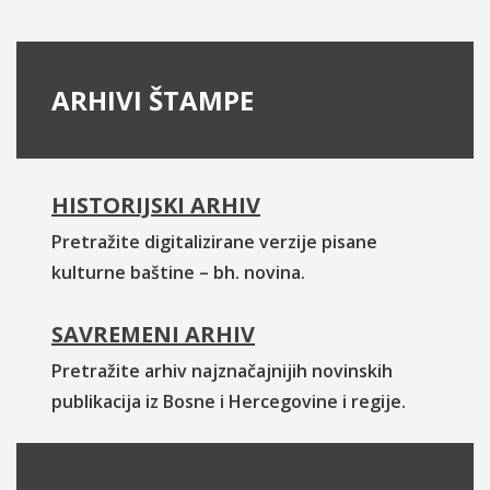
ARHIVI ŠTAMPE
HISTORIJSKI ARHIV
Pretražite digitalizirane verzije pisane
kulturne baštine – bh. novina.
SAVREMENI ARHIV
Pretražite arhiv najznačajnijih novinskih
publikacija iz Bosne i Hercegovine i regije.