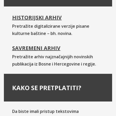
HISTORIJSKI ARHIV
Pretražite digitalizirane verzije pisane
kulturne baštine – bh. novina.
SAVREMENI ARHIV
Pretražite arhiv najznačajnijih novinskih
publikacija iz Bosne i Hercegovine i regije.
KAKO SE PRETPLATITI?
Da biste imali pristup tekstovima