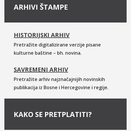
ARHIVI ŠTAMPE
HISTORIJSKI ARHIV
Pretražite digitalizirane verzije pisane
kulturne baštine – bh. novina.
SAVREMENI ARHIV
Pretražite arhiv najznačajnijih novinskih
publikacija iz Bosne i Hercegovine i regije.
KAKO SE PRETPLATITI?