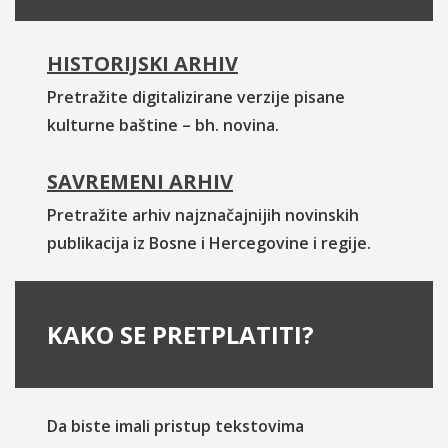
HISTORIJSKI ARHIV
Pretražite digitalizirane verzije pisane
kulturne baštine – bh. novina.
SAVREMENI ARHIV
Pretražite arhiv najznačajnijih novinskih
publikacija iz Bosne i Hercegovine i regije.
KAKO SE PRETPLATITI?
Da biste imali pristup tekstovima