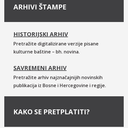
ARHIVI ŠTAMPE
HISTORIJSKI ARHIV
Pretražite digitalizirane verzije pisane
kulturne baštine – bh. novina.
SAVREMENI ARHIV
Pretražite arhiv najznačajnijih novinskih
publikacija iz Bosne i Hercegovine i regije.
KAKO SE PRETPLATITI?