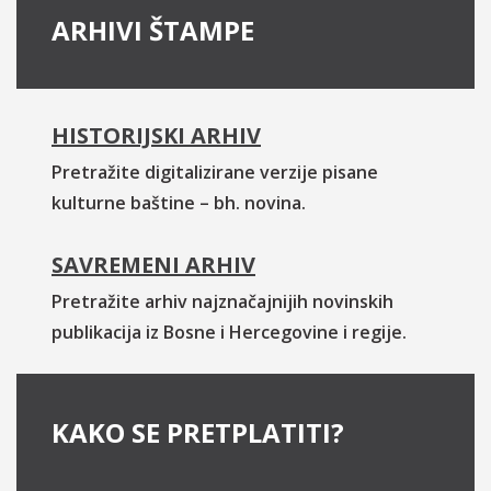
ARHIVI ŠTAMPE
HISTORIJSKI ARHIV
Pretražite digitalizirane verzije pisane
kulturne baštine – bh. novina.
SAVREMENI ARHIV
Pretražite arhiv najznačajnijih novinskih
publikacija iz Bosne i Hercegovine i regije.
KAKO SE PRETPLATITI?