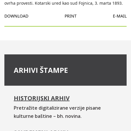
ovrha provesti. Kotarski ured kao sud Fojnica, 3. marta 1893.
DOWNLOAD
PRINT
E-MAIL
ARHIVI ŠTAMPE
HISTORIJSKI ARHIV
Pretražite digitalizirane verzije pisane
kulturne baštine – bh. novina.