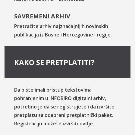
SAVREMENI ARHIV
Pretražite arhiv najznačajnijih novinskih
publikacija iz Bosne i Hercegovine i regije.
KAKO SE PRETPLATITI?
Da biste imali pristup tekstovima
pohranjenim u INFOBIRO digitalni arhiv,
potrebno je da se registrujete i da izvršite
pretplatu za odabrani pretplatnički paket.
Registraciju možete izvršiti
ovdje
.