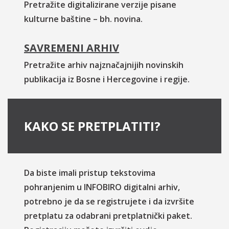
Pretražite digitalizirane verzije pisane
kulturne baštine – bh. novina.
SAVREMENI ARHIV
Pretražite arhiv najznačajnijih novinskih
publikacija iz Bosne i Hercegovine i regije.
KAKO SE PRETPLATITI?
Da biste imali pristup tekstovima
pohranjenim u INFOBIRO digitalni arhiv,
potrebno je da se registrujete i da izvršite
pretplatu za odabrani pretplatnički paket.