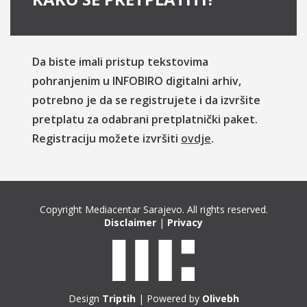
Da biste imali pristup tekstovima
pohranjenim u INFOBIRO digitalni arhiv,
potrebno je da se registrujete i da izvršite
pretplatu za odabrani pretplatnički paket.
Registraciju možete izvršiti
ovdje
.
Copyright Mediacentar Sarajevo. All rights reserved.
Disclaimer
|
Privacy
Design
Triptih
| Powered by
Olivebh