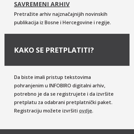
SAVREMENI ARHIV
Pretražite arhiv najznačajnijih novinskih
publikacija iz Bosne i Hercegovine i regije.
KAKO SE PRETPLATITI?
Da biste imali pristup tekstovima
pohranjenim u INFOBIRO digitalni arhiv,
potrebno je da se registrujete i da izvršite
pretplatu za odabrani pretplatnički paket.
Registraciju možete izvršiti
ovdje
.