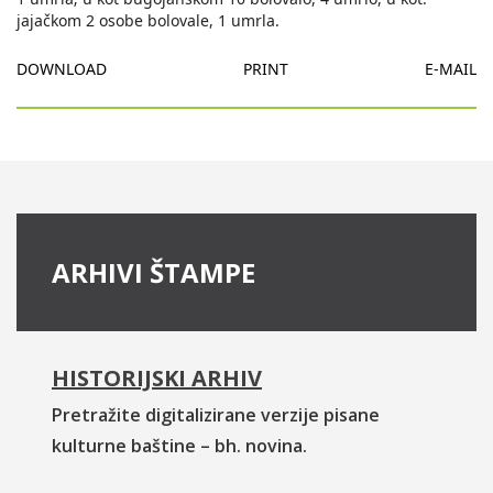
jajačkom 2 osobe bolovale, 1 umrla.
DOWNLOAD
PRINT
E-MAIL
ARHIVI ŠTAMPE
HISTORIJSKI ARHIV
Pretražite digitalizirane verzije pisane
kulturne baštine – bh. novina.