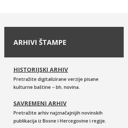
ARHIVI ŠTAMPE
HISTORIJSKI ARHIV
Pretražite digitalizirane verzije pisane
kulturne baštine – bh. novina.
SAVREMENI ARHIV
Pretražite arhiv najznačajnijih novinskih
publikacija iz Bosne i Hercegovine i regije.