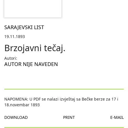
SARAJEVSKI LIST
19.11.1893
Brzojavni tečaj.
Autori:
AUTOR NIJE NAVEDEN
NAPOMENA: U PDF se nalazi izvještaj sa Bečke berze za 17 i
18.novembar 1893
DOWNLOAD
PRINT
E-MAIL