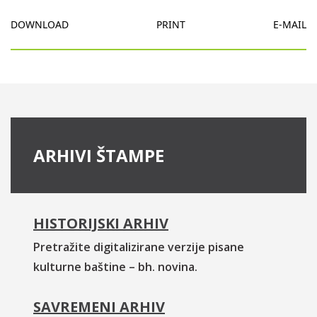
DOWNLOAD
PRINT
E-MAIL
ARHIVI ŠTAMPE
HISTORIJSKI ARHIV
Pretražite digitalizirane verzije pisane
kulturne baštine – bh. novina.
SAVREMENI ARHIV