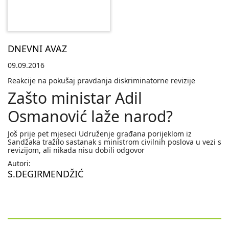
DNEVNI AVAZ
09.09.2016
Reakcije na pokušaj pravdanja diskriminatorne revizije
Zašto ministar Adil
Osmanović laže narod?
Još prije pet mjeseci Udruženje građana porijeklom iz
Sandžaka tražilo sastanak s ministrom civilnih poslova u vezi s
revizijom, ali nikada nisu dobili odgovor
Autori:
S.DEGIRMENDŽIĆ