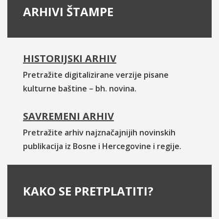
ARHIVI ŠTAMPE
HISTORIJSKI ARHIV
Pretražite digitalizirane verzije pisane
kulturne baštine – bh. novina.
SAVREMENI ARHIV
Pretražite arhiv najznačajnijih novinskih
publikacija iz Bosne i Hercegovine i regije.
KAKO SE PRETPLATITI?