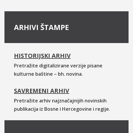
ARHIVI ŠTAMPE
HISTORIJSKI ARHIV
Pretražite digitalizirane verzije pisane
kulturne baštine – bh. novina.
SAVREMENI ARHIV
Pretražite arhiv najznačajnijih novinskih
publikacija iz Bosne i Hercegovine i regije.