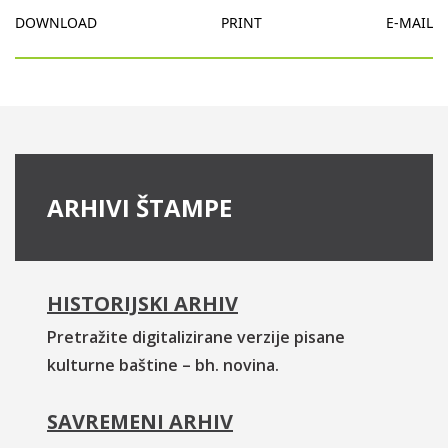
DOWNLOAD
PRINT
E-MAIL
ARHIVI ŠTAMPE
HISTORIJSKI ARHIV
Pretražite digitalizirane verzije pisane
kulturne baštine – bh. novina.
SAVREMENI ARHIV