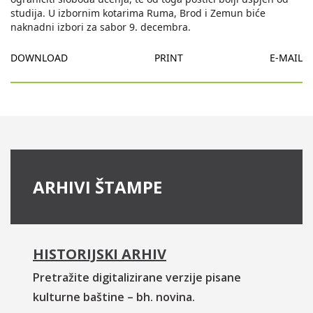
studija. U izbornim kotarima Ruma, Brod i Zemun biće
naknadni izbori za sabor 9. decembra.
DOWNLOAD
PRINT
E-MAIL
ARHIVI ŠTAMPE
HISTORIJSKI ARHIV
Pretražite digitalizirane verzije pisane
kulturne baštine – bh. novina.