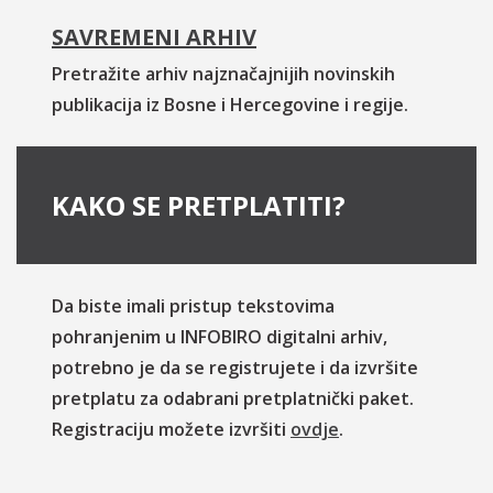
SAVREMENI ARHIV
Pretražite arhiv najznačajnijih novinskih
publikacija iz Bosne i Hercegovine i regije.
KAKO SE PRETPLATITI?
Da biste imali pristup tekstovima
pohranjenim u INFOBIRO digitalni arhiv,
potrebno je da se registrujete i da izvršite
pretplatu za odabrani pretplatnički paket.
Registraciju možete izvršiti
ovdje
.