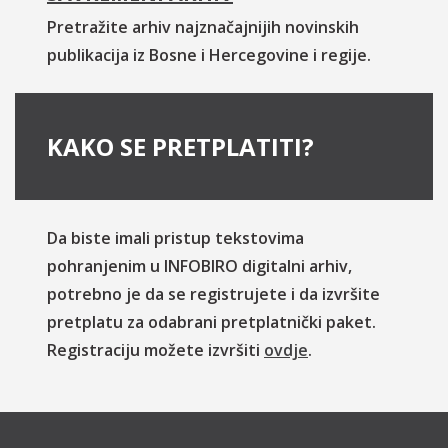
Pretražite arhiv najznačajnijih novinskih
publikacija iz Bosne i Hercegovine i regije.
KAKO SE PRETPLATITI?
Da biste imali pristup tekstovima
pohranjenim u INFOBIRO digitalni arhiv,
potrebno je da se registrujete i da izvršite
pretplatu za odabrani pretplatnički paket.
Registraciju možete izvršiti
ovdje
.