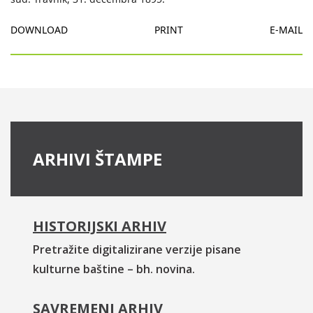
DOWNLOAD
PRINT
E-MAIL
ARHIVI ŠTAMPE
HISTORIJSKI ARHIV
Pretražite digitalizirane verzije pisane
kulturne baštine – bh. novina.
SAVREMENI ARHIV