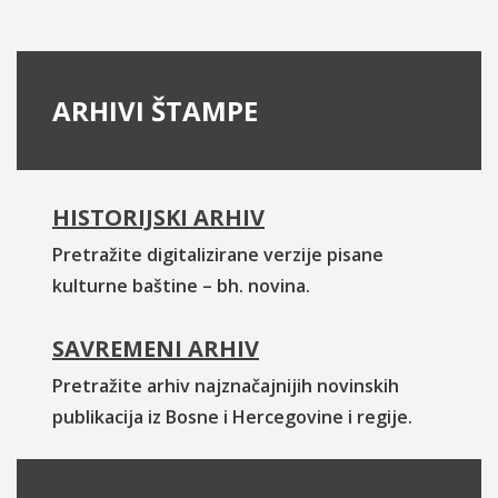
ARHIVI ŠTAMPE
HISTORIJSKI ARHIV
Pretražite digitalizirane verzije pisane
kulturne baštine – bh. novina.
SAVREMENI ARHIV
Pretražite arhiv najznačajnijih novinskih
publikacija iz Bosne i Hercegovine i regije.