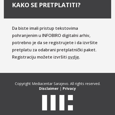
KAKO SE PRETPLATITI?
Da biste imali pristup tekstovima
pohranjenim u INFOBIRO digitalni arhiv,
potrebno je da se registrujete i da izvršite
pretplatu za odabrani pretplatnički paket.
Registraciju možete izvršiti
ovdje
.
Copyright Mediacentar Sarajevo. All rights reserved.
Disclaimer
|
Privacy